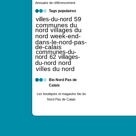
Annuaire de référencement
Tags populaires
59
villes-du-nord
communes du
nord
villages du
nord
week-end-
dans-le-nord-pas-
de-calais
communes-du-
nord
62
villages-
nord
du-nord
villes du nord
Bio Nord Pas de
Calais
Les boutiques et magasins bio du
Nord Pas de Calais