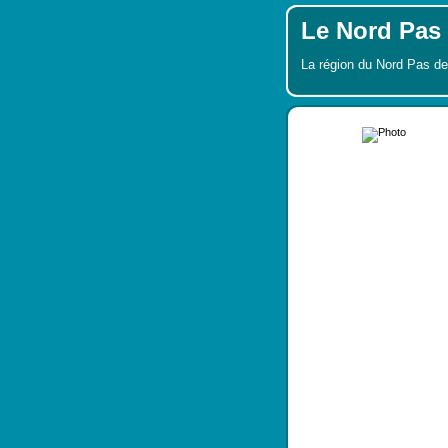
Le Nord Pas 
La région du Nord Pas de