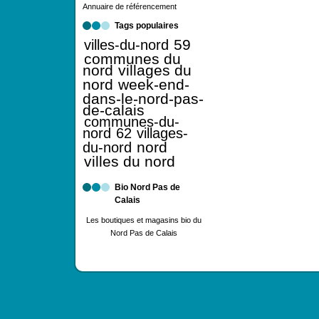
Annuaire de référencement
Tags populaires
59
villes-du-nord
communes du
nord
villages du
nord
week-end-
dans-le-nord-pas-
de-calais
communes-du-
nord
62
villages-
nord
du-nord
villes du nord
Bio Nord Pas de
Calais
Les boutiques et magasins bio du
Nord Pas de Calais